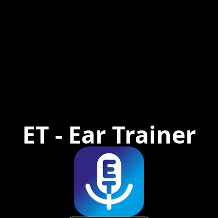
ET - Ear Trainer